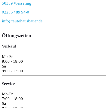
50389 Wesseling
02236 / 89 94-0
info@autohausbauer.de
Öffungszeiten
Verkauf
Mo-Fr
9:00 - 18:00
Sa
9:00 - 13:00
Service
Mo-Fr
7:00 - 18:00
Sa