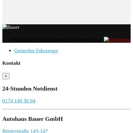
Webseite, Verkaufskonzepte & Content von
Gemerkte Fahrzeuge
Kontakt
×
24-Stunden Notdienst
0174 140 36 04
Autohaus Bauer GmbH
Römerstraße 145-147