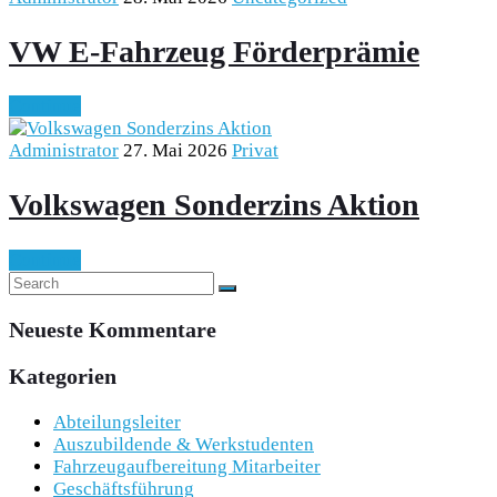
VW E-Fahrzeug Förderprämie
Continue
Administrator
27. Mai 2026
Privat
Volkswagen Sonderzins Aktion
Continue
Neueste Kommentare
Kategorien
Abteilungsleiter
Auszubildende & Werkstudenten
Fahrzeugaufbereitung Mitarbeiter
Geschäftsführung