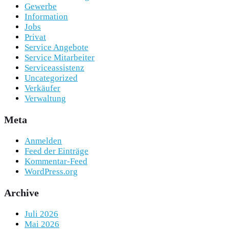
Gewerbe
Information
Jobs
Privat
Service Angebote
Service Mitarbeiter
Serviceassistenz
Uncategorized
Verkäufer
Verwaltung
Meta
Anmelden
Feed der Einträge
Kommentar-Feed
WordPress.org
Archive
Juli 2026
Mai 2026