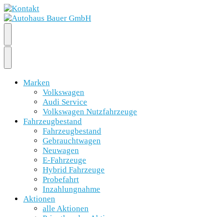
Marken
Volkswagen
Audi Service
Volkswagen Nutzfahrzeuge
Fahrzeugbestand
Fahrzeugbestand
Gebrauchtwagen
Neuwagen
E-Fahrzeuge
Hybrid Fahrzeuge
Probefahrt
Inzahlungnahme
Aktionen
alle Aktionen