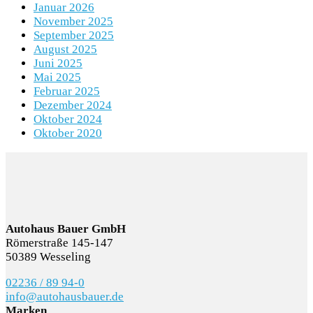
Januar 2026
November 2025
September 2025
August 2025
Juni 2025
Mai 2025
Februar 2025
Dezember 2024
Oktober 2024
Oktober 2020
Autohaus Bauer GmbH
Römerstraße 145-147
50389 Wesseling
02236 / 89 94-0
info@autohausbauer.de
Marken