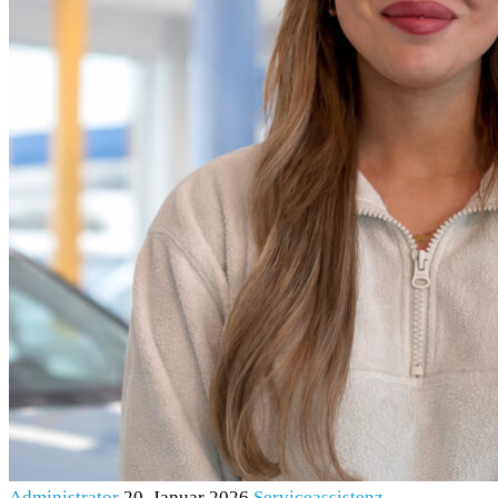
Administrator
20. Januar 2026
Serviceassistenz