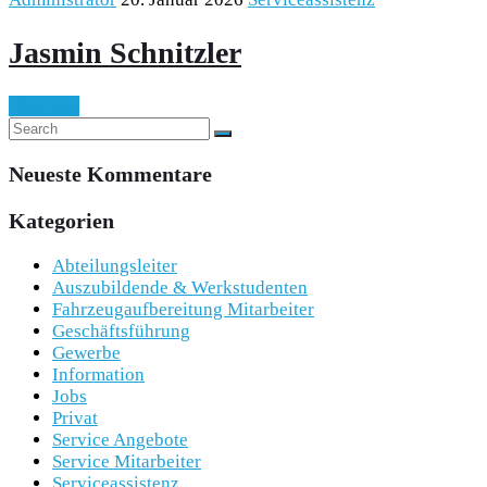
Jasmin Schnitzler
Continue
Neueste Kommentare
Kategorien
Abteilungsleiter
Auszubildende & Werkstudenten
Fahrzeugaufbereitung Mitarbeiter
Geschäftsführung
Gewerbe
Information
Jobs
Privat
Service Angebote
Service Mitarbeiter
Serviceassistenz