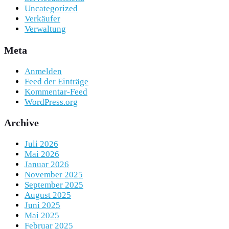
Uncategorized
Verkäufer
Verwaltung
Meta
Anmelden
Feed der Einträge
Kommentar-Feed
WordPress.org
Archive
Juli 2026
Mai 2026
Januar 2026
November 2025
September 2025
August 2025
Juni 2025
Mai 2025
Februar 2025