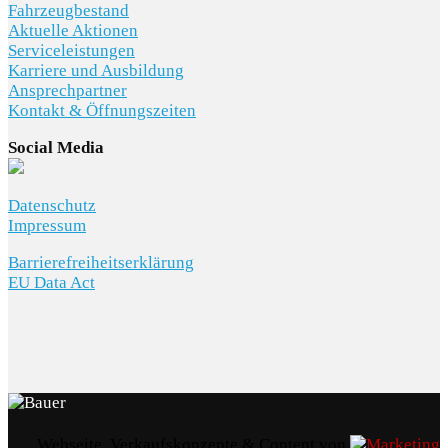
Fahrzeugbestand
Aktuelle Aktionen
Serviceleistungen
Karriere und Ausbildung
Ansprechpartner
Kontakt & Öffnungszeiten
Social Media
Datenschutz
Impressum
Barrierefreiheitserklärung
EU Data Act
Webseite, Verkaufskonzepte & Content von