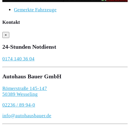
Gemerkte Fahrzeuge
Kontakt
×
24-Stunden Notdienst
0174 140 36 04
Autohaus Bauer GmbH
Römerstraße 145-147
50389 Wesseling
02236 / 89 94-0
info@autohausbauer.de