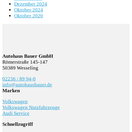
Dezember 2024
Oktober 2024
Oktober 2020
Autohaus Bauer GmbH
Römerstraße 145-147
50389 Wesseling
02236 / 89 94-0
info@autohausbauer.de
Marken
Volkswagen
Volkswagen Nutzfahrzeuge
Audi Service
Schnellzugriff