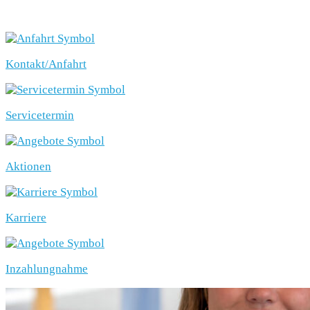
SCHNELLEINSTIEG
Kontakt/Anfahrt
Servicetermin
Aktionen
Karriere
Inzahlungnahme