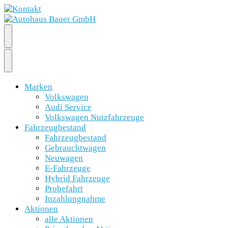
Marken
Volkswagen
Audi Service
Volkswagen Nutzfahrzeuge
Fahrzeugbestand
Fahrzeugbestand
Gebrauchtwagen
Neuwagen
E-Fahrzeuge
Hybrid Fahrzeuge
Probefahrt
Inzahlungnahme
Aktionen
alle Aktionen