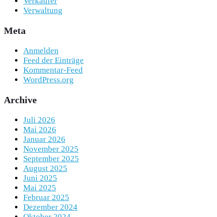
Verkäufer
Verwaltung
Meta
Anmelden
Feed der Einträge
Kommentar-Feed
WordPress.org
Archive
Juli 2026
Mai 2026
Januar 2026
November 2025
September 2025
August 2025
Juni 2025
Mai 2025
Februar 2025
Dezember 2024
Oktober 2024