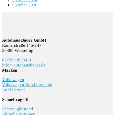
Oktober 2020
Autohaus Bauer GmbH
Römerstraße 145-147
50389 Wesseling
02236 / 89 94-0
info@autohausbauer.de
Marken
Volkswagen
Volkswagen Nutzfahrzeuge
Audi Service
Schnellzugriff
Fahrzeugbestand
Aktuelle Aktionen