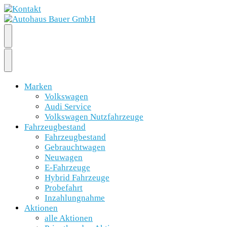
Marken
Volkswagen
Audi Service
Volkswagen Nutzfahrzeuge
Fahrzeugbestand
Fahrzeugbestand
Gebrauchtwagen
Neuwagen
E-Fahrzeuge
Hybrid Fahrzeuge
Probefahrt
Inzahlungnahme
Aktionen
alle Aktionen