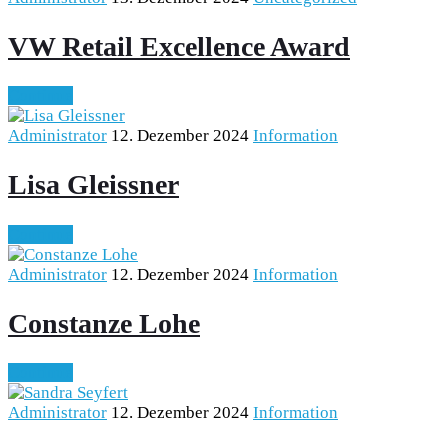
VW Retail Excellence Award
Continue
Administrator
12. Dezember 2024
Information
Lisa Gleissner
Continue
Administrator
12. Dezember 2024
Information
Constanze Lohe
Continue
Administrator
12. Dezember 2024
Information