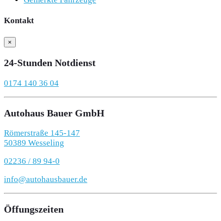
Kontakt
×
24-Stunden Notdienst
0174 140 36 04
Autohaus Bauer GmbH
Römerstraße 145-147
50389 Wesseling
02236 / 89 94-0
info@autohausbauer.de
Öffungszeiten