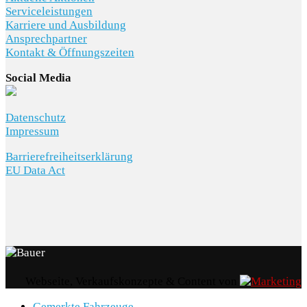
Serviceleistungen
Karriere und Ausbildung
Ansprechpartner
Kontakt & Öffnungszeiten
Social Media
Datenschutz
Impressum
Barrierefreiheitserklärung
EU Data Act
Webseite, Verkaufskonzepte & Content von
Gemerkte Fahrzeuge