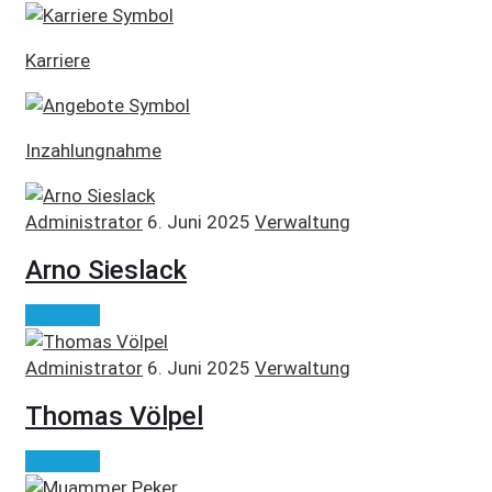
Karriere
Inzahlungnahme
Administrator
6. Juni 2025
Verwaltung
Arno Sieslack
Continue
Administrator
6. Juni 2025
Verwaltung
Thomas Völpel
Continue