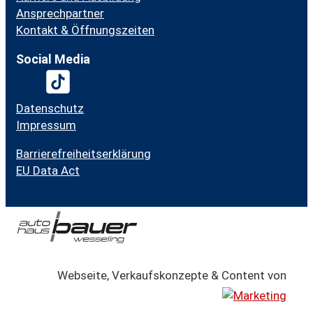
Ansprechpartner
Kontakt & Öffnungszeiten
Social Media
Datenschutz
Impressum
Barrierefreiheitserklärung
EU Data Act
Webseite, Verkaufskonzepte & Content von