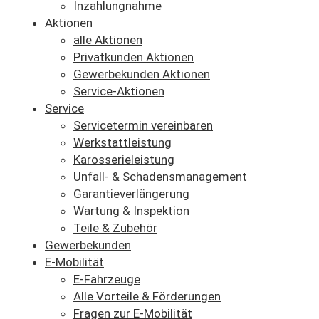
Inzahlungnahme
Aktionen
alle Aktionen
Privatkunden Aktionen
Gewerbekunden Aktionen
Service-Aktionen
Service
Servicetermin vereinbaren
Werkstattleistung
Karosserieleistung
Unfall- & Schadensmanagement
Garantieverlängerung
Wartung & Inspektion
Teile & Zubehör
Gewerbekunden
E-Mobilität
E-Fahrzeuge
Alle Vorteile & Förderungen
Fragen zur E-Mobilität