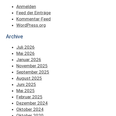
Anmelden
Feed der Einträge
Kommentar-Feed
WordPress.org
Archive
Juli 2026
Mai 2026
Januar 2026
November 2025
September 2025
August 2025
Juni 2025
Mai 2025
Februar 2025
Dezember 2024
Oktober 2024
Oktober 2020