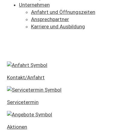
Unternehmen
Anfahrt und Öffnungszeiten
Ansprechpartner
Karriere und Ausbildung
SCHNELLEINSTIEG
Kontakt/Anfahrt
Servicetermin
Aktionen