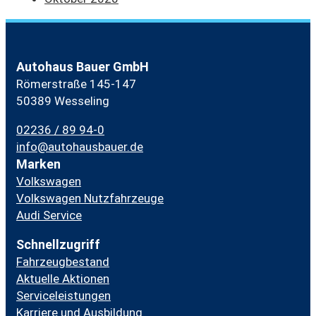
Autohaus Bauer GmbH
Römerstraße 145-147
50389 Wesseling
02236 / 89 94-0
info@autohausbauer.de
Marken
Volkswagen
Volkswagen Nutzfahrzeuge
Audi Service
Schnellzugriff
Fahrzeugbestand
Aktuelle Aktionen
Serviceleistungen
Karriere und Ausbildung