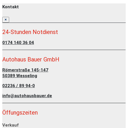
Kontakt
×
24-Stunden Notdienst
0174 140 36 04
Autohaus Bauer GmbH
Römerstraße 145-147
50389 Wesseling
02236 / 89 94-0
info@autohausbauer.de
Öffungszeiten
Verkauf