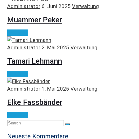
Administrator
6. Juni 2025
Verwaltung
Muammer Peker
Continue
Administrator
2. Mai 2025
Verwaltung
Tamari Lehmann
Continue
Administrator
1. Mai 2025
Verwaltung
Elke Fassbänder
Continue
Neueste Kommentare