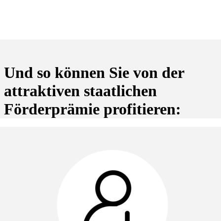
Und so können Sie von der
attraktiven staatlichen
Förderprämie profitieren
: