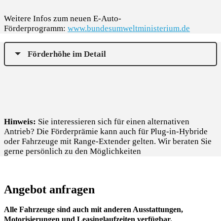
Weitere Infos zum neuen E-Auto-
Förderprogramm:
www.bundesumweltministerium.de
Förderhöhe im Detail
Hinweis:
Sie interessieren sich für einen alternativen
Antrieb? Die Förderprämie kann auch für Plug-in-Hybride
oder Fahrzeuge mit Range-Extender gelten. Wir beraten Sie
gerne persönlich zu den Möglichkeiten
Angebot anfragen
Alle Fahrzeuge sind auch mit anderen Ausstattungen,
Motorisierungen und Leasinglaufzeiten verfügbar.