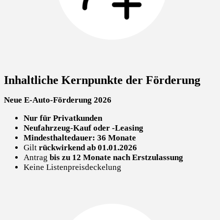
Inhaltliche Kernpunkte der Förderung
Neue E-Auto-Förderung 2026
Nur für Privatkunden
Neufahrzeug-Kauf oder -Leasing
Mindesthaltedauer: 36 Monate
Gilt
rückwirkend ab 01.01.2026
Antrag
bis zu 12 Monate nach Erstzulassung
Keine Listenpreisdeckelung