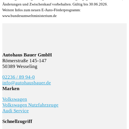
Änderungen und Zwischenkauf vorbehalten. Gültig bis 30.06.2026.
Weitere Infos zum neuen E-Auto-Förderprogramm:
www.bundesumweltministerium.de
Autohaus Bauer GmbH
Römerstraße 145-147
50389 Wesseling
02236 / 89 94-0
info@autohausbauer.de
Marken
Volkswagen
Volkswagen Nutzfahrzeuge
Audi Service
Schnellzugriff