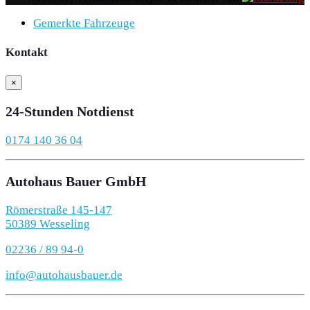
Gemerkte Fahrzeuge
Kontakt
×
24-Stunden Notdienst
0174 140 36 04
Autohaus Bauer GmbH
Römerstraße 145-147
50389 Wesseling
02236 / 89 94-0
info@autohausbauer.de