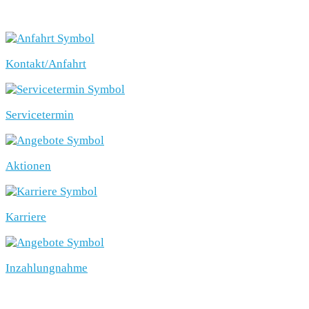
SCHNELLEINSTIEG
Kontakt/Anfahrt
Servicetermin
Aktionen
Karriere
Inzahlungnahme