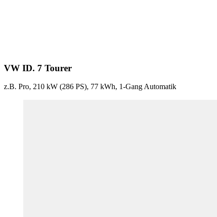
VW ID. 7 Tourer
z.B. Pro, 210 kW (286
PS
), 77 kWh, 1-Gang Automatik