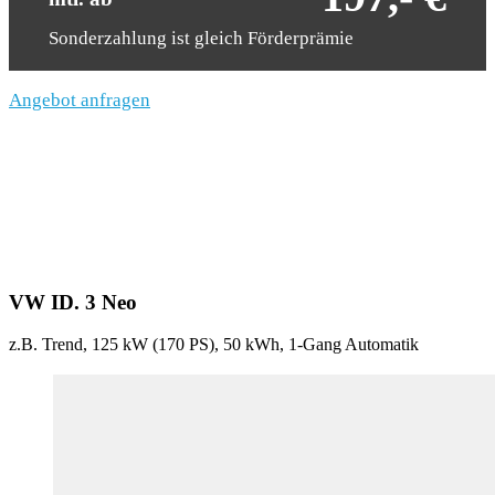
Sonderzahlung ist gleich Förderprämie
Angebot anfragen
VW ID. 3 Neo
z.B. Trend, 125 kW (170
PS
), 50 kWh, 1-Gang Automatik