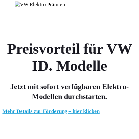
Preisvorteil für VW
ID. Modelle
Jetzt mit sofort verfügbaren Elektro-
Modellen durchstarten.
Mehr Details zur Förderung – hier klicken