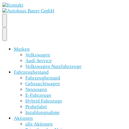
Marken
Volkswagen
Audi Service
Volkswagen Nutzfahrzeuge
Fahrzeugbestand
Fahrzeugbestand
Gebrauchtwagen
Neuwagen
E-Fahrzeuge
Hybrid Fahrzeuge
Probefahrt
Inzahlungnahme
Aktionen
alle Aktionen