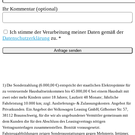
Ihr Kommentar (optional)
Ich stimme der Verarbeitung meiner Daten gemäß der
Datenschutzerklärung
zu. *
1) Die Sonderzahlung (6.000,00 €) entspricht der staatlichen Elektroprämie für
zu versteuernde Haushaltseinkommen bis 45.000,00 € bei einem Haushalt mit
zwei oder mehr Kindern unter 18 Jahren; Laufzeit 48 Monate; Jährliche
Fahrleistung 10.000 km; zzgl. Auslieferungs- & Zulassungskosten. Angebot für
Privatkunden. Ein Angebot der Volkswagen Leasing GmbH, Gifhorner Str. 57,
38112 Braunschweig, für die wir als ungebundener Vermittler gemeinsam mit
dem Kunden die für den Abschluss des Leasingvertrags nötigen
Vertragsunterlagen zusammenstellen. Bonität vorausgesetzt.
Fahrzeugabbildungen zeigen Sonderausstattungen gegen Mehrpreis. Irrtümer,