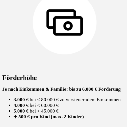
Förderhöhe
Je nach Einkommen & Familie: bis zu 6.000 € Förderung
3.000 €
bei < 80.000 € zu versteuerndem Einkommen
4.000 €
bei < 60.000 €
5.000 €
bei < 45.000 €
➕
500 € pro Kind (max. 2 Kinder)