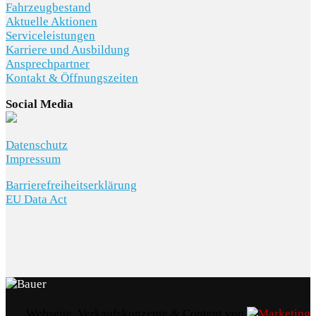
Fahrzeugbestand
Aktuelle Aktionen
Serviceleistungen
Karriere und Ausbildung
Ansprechpartner
Kontakt & Öffnungszeiten
Social Media
Datenschutz
Impressum
Barrierefreiheitserklärung
EU Data Act
Webseite, Verkaufskonzepte & Content von