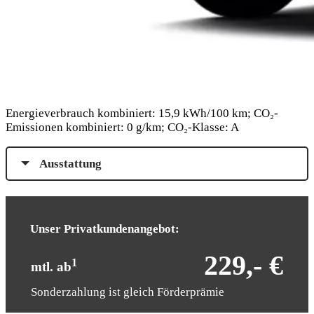
Energieverbrauch kombiniert: 15,9 kWh/100 km; CO₂-
Emissionen kombiniert: 0 g/km; CO₂-Klasse: A
Ausstattung
Unser Privatkundenangebot:
229,- €
1
mtl. ab
Sonderzahlung ist gleich Förderprämie