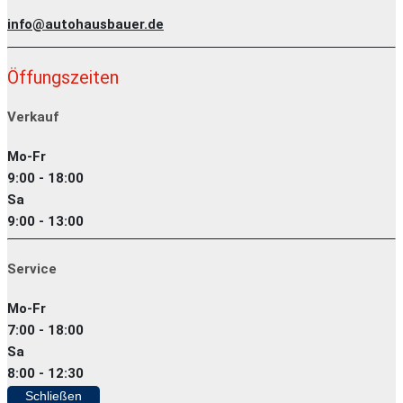
info@autohausbauer.de
Öffungszeiten
Verkauf
Mo-Fr
9:00 - 18:00
Sa
9:00 - 13:00
Service
Mo-Fr
7:00 - 18:00
Sa
8:00 - 12:30
Schließen