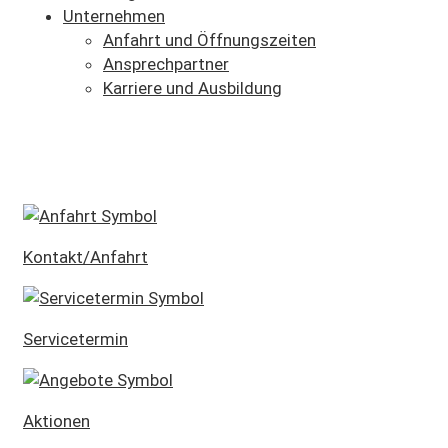
Unternehmen
Anfahrt und Öffnungszeiten
Ansprechpartner
Karriere und Ausbildung
SCHNELLEINSTIEG
Kontakt/Anfahrt
Servicetermin
Aktionen