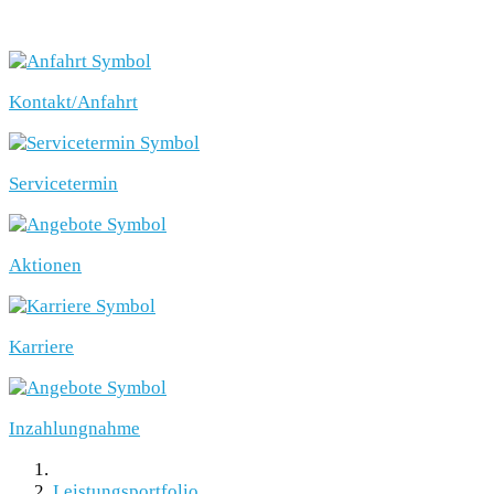
SCHNELLEINSTIEG
Kontakt/Anfahrt
Servicetermin
Aktionen
Karriere
Inzahlungnahme
Leistungsportfolio