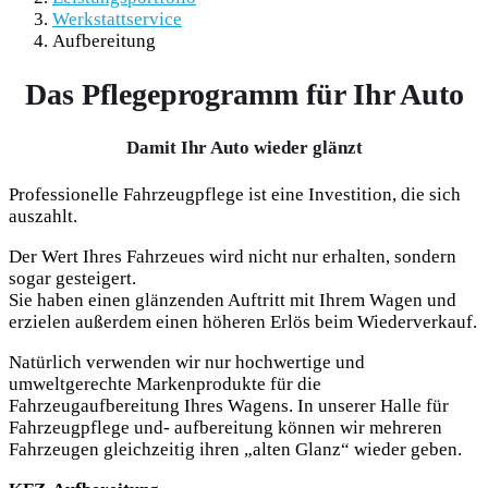
Werkstattservice
Aufbereitung
Das Pflegeprogramm für Ihr Auto
Damit Ihr Auto wieder glänzt
Professionelle Fahrzeugpflege ist eine Investition, die sich
auszahlt.
Der Wert Ihres Fahrzeues wird nicht nur erhalten, sondern
sogar gesteigert.
Sie haben einen glänzenden Auftritt mit Ihrem Wagen und
erzielen außerdem einen höheren Erlös beim Wiederverkauf.
Natürlich verwenden wir nur hochwertige und
umweltgerechte Markenprodukte für die
Fahrzeugaufbereitung Ihres Wagens. In unserer Halle für
Fahrzeugpflege und- aufbereitung können wir mehreren
Fahrzeugen gleichzeitig ihren „alten Glanz“ wieder geben.