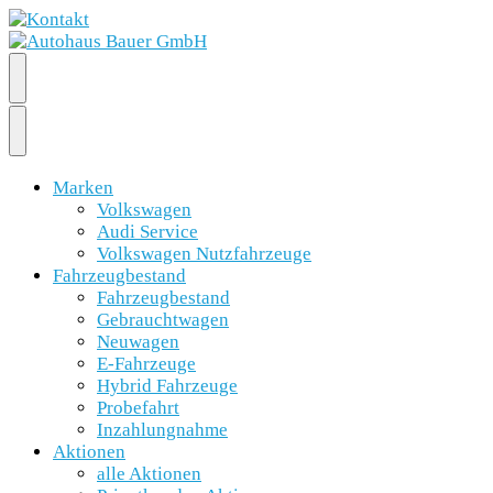
Marken
Volkswagen
Audi Service
Volkswagen Nutzfahrzeuge
Fahrzeugbestand
Fahrzeugbestand
Gebrauchtwagen
Neuwagen
E-Fahrzeuge
Hybrid Fahrzeuge
Probefahrt
Inzahlungnahme
Aktionen
alle Aktionen