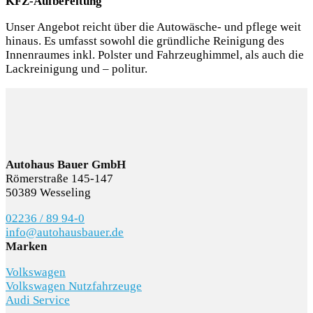
KFZ-Aufbereitung
Unser Angebot reicht über die Autowäsche- und pflege weit
hinaus. Es umfasst sowohl die gründliche Reinigung des
Innenraumes inkl. Polster und Fahrzeughimmel, als auch die
Lackreinigung und – politur.
Autohaus Bauer GmbH
Römerstraße 145-147
50389 Wesseling
02236 / 89 94-0
info@autohausbauer.de
Marken
Volkswagen
Volkswagen Nutzfahrzeuge
Audi Service