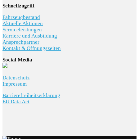
Schnellzugriff
Fahrzeugbestand
Aktuelle Aktionen
Serviceleistungen
Karriere und Ausbildung
Ansprechpartner
Kontakt & Öffnungszeiten
Social Media
Datenschutz
Impressum
Barrierefreiheitserklärung
EU Data Act