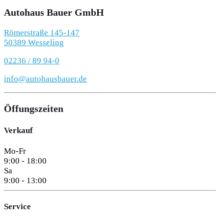
Autohaus Bauer GmbH
Römerstraße 145-147
50389 Wesseling
02236 / 89 94-0
info@autohausbauer.de
Öffungszeiten
Verkauf
Mo-Fr
9:00 - 18:00
Sa
9:00 - 13:00
Service