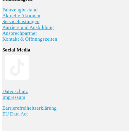
Fahrzeugbestand
Aktuelle Aktionen
Serviceleistungen
Karriere und Ausbildung
Ansprechpartner
Kontakt & Öffnungszeiten
Social Media
Datenschutz
Impressum
Barrierefreiheitserklärung
EU Data Act