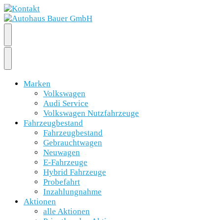
Marken
Volkswagen
Audi Service
Volkswagen Nutzfahrzeuge
Fahrzeugbestand
Fahrzeugbestand
Gebrauchtwagen
Neuwagen
E-Fahrzeuge
Hybrid Fahrzeuge
Probefahrt
Inzahlungnahme
Aktionen
alle Aktionen