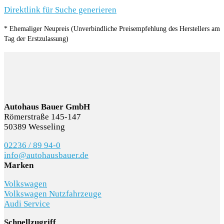
Direktlink für Suche generieren
* Ehemaliger Neupreis (Unverbindliche Preisempfehlung des Herstellers am
Tag der Erstzulassung)
Autohaus Bauer GmbH
Römerstraße 145-147
50389 Wesseling
02236 / 89 94-0
info@autohausbauer.de
Marken
Volkswagen
Volkswagen Nutzfahrzeuge
Audi Service
Schnellzugriff