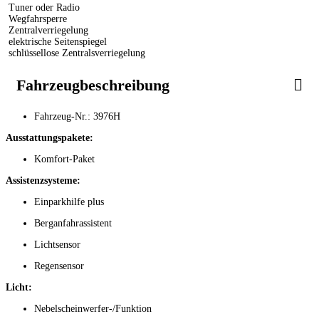
Tuner oder Radio
Wegfahrsperre
Zentralverriegelung
elektrische Seitenspiegel
schlüssellose Zentralsverriegelung
Fahrzeugbeschreibung
Fahrzeug-Nr.: 3976H
Ausstattungspakete:
Komfort-Paket
Assistenzsysteme:
Einparkhilfe plus
Berganfahrassistent
Lichtsensor
Regensensor
Licht:
Nebelscheinwerfer-/Funktion