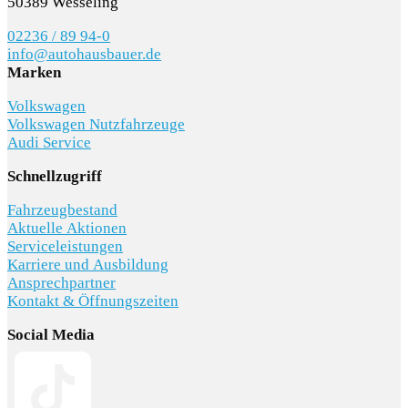
50389 Wesseling
02236 / 89 94-0
info@autohausbauer.de
Marken
Volkswagen
Volkswagen Nutzfahrzeuge
Audi Service
Schnellzugriff
Fahrzeugbestand
Aktuelle Aktionen
Serviceleistungen
Karriere und Ausbildung
Ansprechpartner
Kontakt & Öffnungszeiten
Social Media