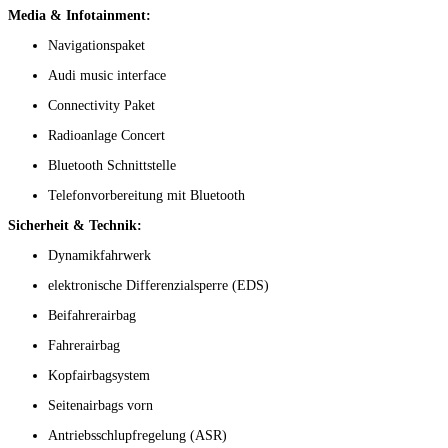
Media & Infotainment:
Navigationspaket
Audi music interface
Connectivity Paket
Radioanlage Concert
Bluetooth Schnittstelle
Telefonvorbereitung mit Bluetooth
Sicherheit & Technik:
Dynamikfahrwerk
elektronische Differenzialsperre (EDS)
Beifahrerairbag
Fahrerairbag
Kopfairbagsystem
Seitenairbags vorn
Antriebsschlupfregelung (ASR)