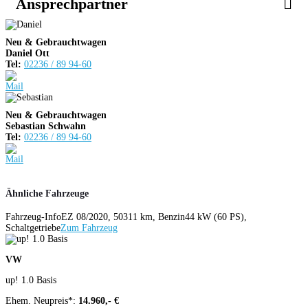
Ansprechpartner
Neu & Gebrauchtwagen
Daniel Ott
Tel:
02236 / 89 94-60
Neu & Gebrauchtwagen
Sebastian Schwahn
Tel:
02236 / 89 94-60
Ähnliche Fahrzeuge