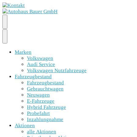
Marken
Volkswagen
Audi Service
Volkswagen Nutzfahrzeuge
Fahrzeugbestand
Fahrzeugbestand
Gebrauchtwagen
Neuwagen
E-Fahrzeuge
Hybrid Fahrzeuge
Probefahrt
Inzahlungnahme
Aktionen
alle Aktionen