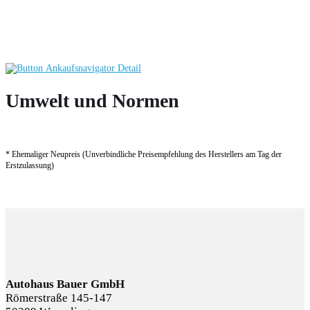
Umwelt und Normen
* Ehemaliger Neupreis (Unverbindliche Preisempfehlung des Herstellers am Tag der
Erstzulassung)
Autohaus Bauer GmbH
Römerstraße 145-147