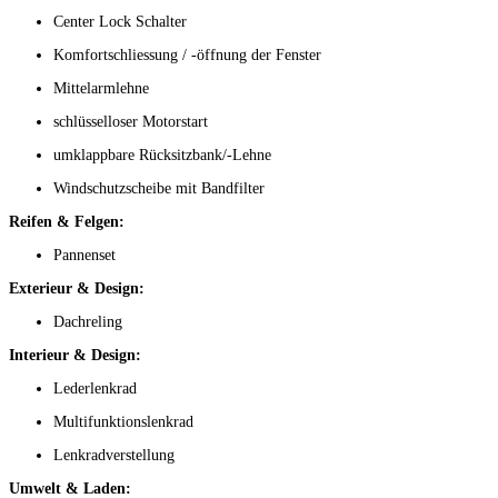
Center Lock Schalter
Komfortschliessung / -öffnung der Fenster
Mittelarmlehne
schlüsselloser Motorstart
umklappbare Rücksitzbank/-Lehne
Windschutzscheibe mit Bandfilter
Reifen & Felgen:
Pannenset
Exterieur & Design:
Dachreling
Interieur & Design:
Lederlenkrad
Multifunktionslenkrad
Lenkradverstellung
Umwelt & Laden: