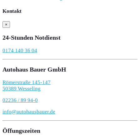
Kontakt
×
24-Stunden Notdienst
0174 140 36 04
Autohaus Bauer GmbH
Römerstraße 145-147
50389 Wesseling
02236 / 89 94-0
info@autohausbauer.de
Öffungszeiten