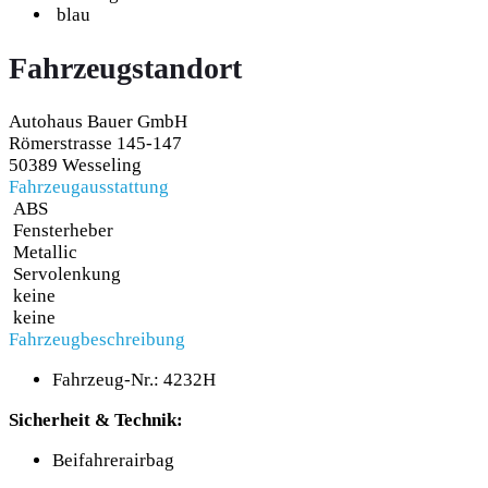
blau
Fahrzeugstandort
Autohaus Bauer GmbH
Römerstrasse 145-147
50389 Wesseling
Fahrzeugausstattung
ABS
Fensterheber
Metallic
Servolenkung
keine
keine
Fahrzeugbeschreibung
Fahrzeug-Nr.: 4232H
Sicherheit & Technik:
Beifahrerairbag