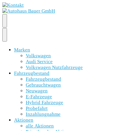
Marken
Volkswagen
Audi Service
Volkswagen Nutzfahrzeuge
Fahrzeugbestand
Fahrzeugbestand
Gebrauchtwagen
Neuwagen
E-Fahrzeuge
Hybrid Fahrzeuge
Probefahrt
Inzahlungnahme
Aktionen
alle Aktionen