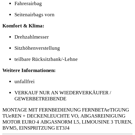
Fahrerairbag
Seitenairbags vorn
Komfort & Klima:
Drehzahlmesser
Sitzhöhenverstellung
teilbare Rücksitzbank/-Lehne
Weitere Informationen:
unfallfrei
VERKAUF NUR AN WIEDERVERKÄUFER /
GEWERBETREIBENDE
MONTAGE MIT FERNBEDIENUNG FERNBETAeTIGUNG
TUeREN + DECKENLEUCHTE VO, ABGASREINIGUNG
MOTOR EURO 4 ABGASNORM L5, LIMOUSINE 3 TUREN,
BVM5, EINSPRITZUNG ET3J4