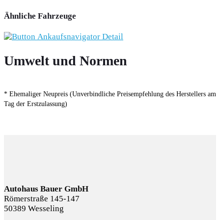
Ähnliche Fahrzeuge
Umwelt und Normen
* Ehemaliger Neupreis (Unverbindliche Preisempfehlung des Herstellers am
Tag der Erstzulassung)
Autohaus Bauer GmbH
Römerstraße 145-147
50389 Wesseling