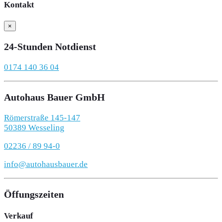
Kontakt
×
24-Stunden Notdienst
0174 140 36 04
Autohaus Bauer GmbH
Römerstraße 145-147
50389 Wesseling
02236 / 89 94-0
info@autohausbauer.de
Öffungszeiten
Verkauf