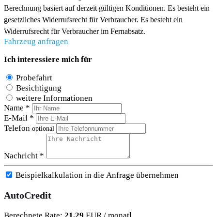
Berechnung basiert auf derzeit gültigen Konditionen. Es besteht ein
gesetzliches Widerrufsrecht für Verbraucher. Es besteht ein
Widerrufsrecht für Verbraucher im Fernabsatz.
Fahrzeug anfragen
Ich interessiere mich für
Probefahrt
Besichtigung
weitere Informationen
Name *
E-Mail *
Telefon
optional
Nachricht *
Beispielkalkulation in die Anfrage übernehmen
AutoCredit
Berechnete Rate:
21,29
EUR / monatl.