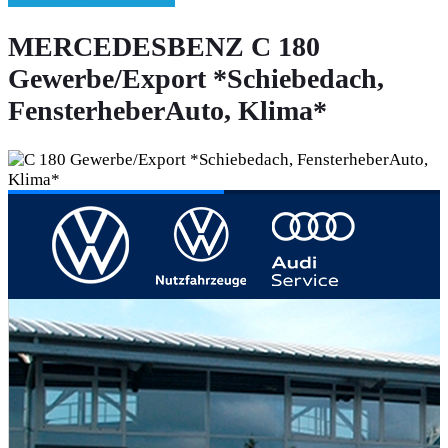
MERCEDESBENZ C 180
Gewerbe/Export *Schiebedach,
FensterheberAuto, Klima*