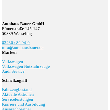
Autohaus Bauer GmbH
Römerstraße 145-147
50389 Wesseling
02236 / 89 94-0
info@autohausbauer.de
Marken
Volkswagen
Volkswagen Nutzfahrzeuge
Audi Service
Schnellzugriff
Fahrzeugbestand
Aktuelle Aktionen
Serviceleistungen
Karriere und Ausbildung
Ansprechpartner