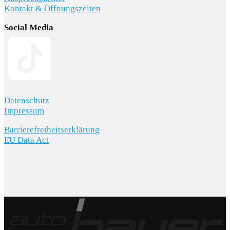
Kontakt & Öffnungszeiten
Social Media
Datenschutz
Impressum
Barrierefreiheitserklärung
EU Data Act