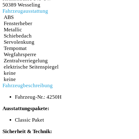
50389 Wesseling
Fahrzeugausstattung
ABS
Fensterheber
Metallic
Schiebedach
Servolenkung
Tempomat
Wegfahrsperre
Zentralverriegelung
elektrische Seitenspiegel
keine
keine
Fahrzeugbeschreibung
Fahrzeug-Nr.: 4250H
Ausstattungspakete:
Classic Paket
Sicherheit & Technik: