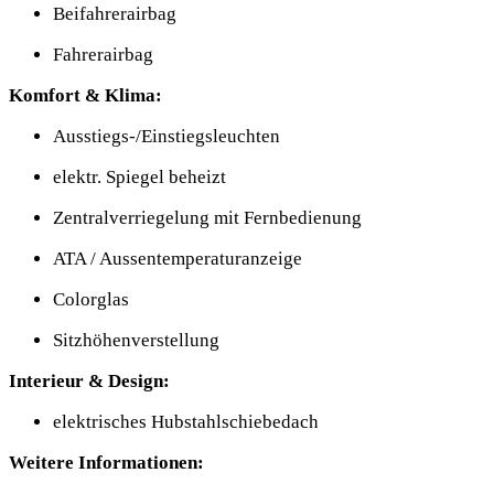
Beifahrerairbag
Fahrerairbag
Komfort & Klima:
Ausstiegs-/Einstiegsleuchten
elektr. Spiegel beheizt
Zentralverriegelung mit Fernbedienung
ATA / Aussentemperaturanzeige
Colorglas
Sitzhöhenverstellung
Interieur & Design:
elektrisches Hubstahlschiebedach
Weitere Informationen: