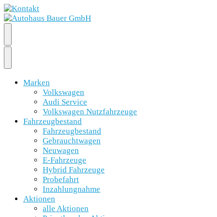
Marken
Volkswagen
Audi Service
Volkswagen Nutzfahrzeuge
Fahrzeugbestand
Fahrzeugbestand
Gebrauchtwagen
Neuwagen
E-Fahrzeuge
Hybrid Fahrzeuge
Probefahrt
Inzahlungnahme
Aktionen
alle Aktionen