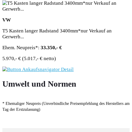
VW
T5 Kasten langer Radstand 3400mm*nur Verkauf an
Gerwerb...
Ehem. Neupreis*:
33.350,- €
5.970,- €
(5.017,- € netto)
Umwelt und Normen
* Ehemaliger Neupreis (Unverbindliche Preisempfehlung des Herstellers am
Tag der Erstzulassung)