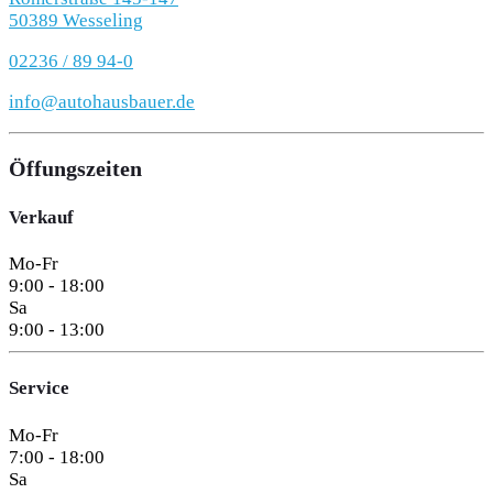
50389 Wesseling
02236 / 89 94-0
info@autohausbauer.de
Öffungszeiten
Verkauf
Mo-Fr
9:00 - 18:00
Sa
9:00 - 13:00
Service
Mo-Fr
7:00 - 18:00
Sa