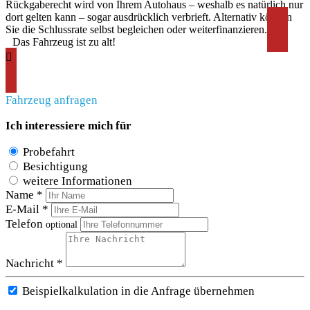
Rückgaberecht wird von Ihrem Autohaus – weshalb es natürlich nur
dort gelten kann – sogar ausdrücklich verbrieft. Alternativ können
Sie die Schlussrate selbst begleichen oder weiterfinanzieren.
Das Fahrzeug ist zu alt!
Fahrzeug anfragen
Ich interessiere mich für
Probefahrt
Besichtigung
weitere Informationen
Name *
E-Mail *
Telefon
optional
Nachricht *
Beispielkalkulation in die Anfrage übernehmen