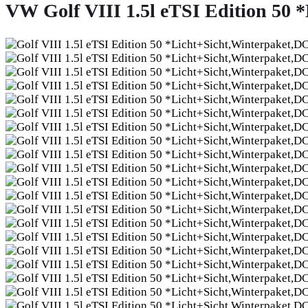
VW Golf VIII 1.5l eTSI Edition 50 