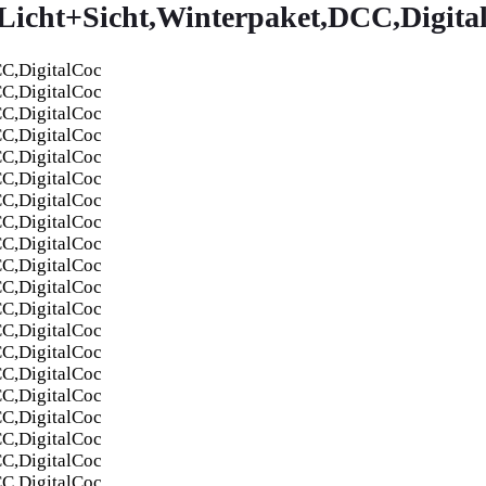
*Licht+Sicht,Winterpaket,DCC,Digita