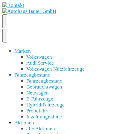
Marken
Volkswagen
Audi Service
Volkswagen Nutzfahrzeuge
Fahrzeugbestand
Fahrzeugbestand
Gebrauchtwagen
Neuwagen
E-Fahrzeuge
Hybrid Fahrzeuge
Probefahrt
Inzahlungnahme
Aktionen
alle Aktionen